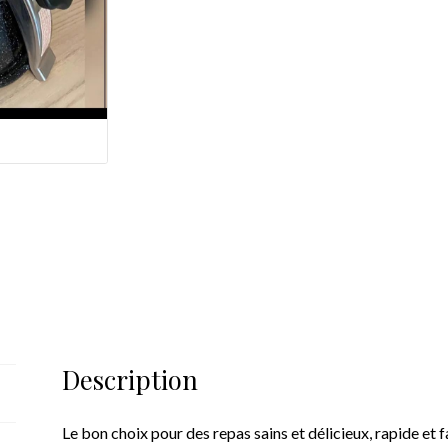
Description
Le bon choix pour des repas sains et délicieux, rapide et f