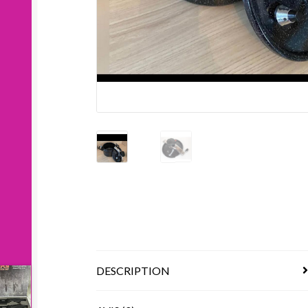
DESCRIPTION