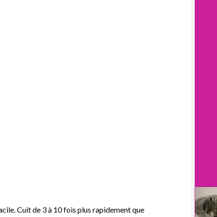
acile. Cuit de 3 à 10 fois plus rapidement que