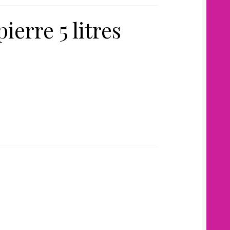
erre 5 litres