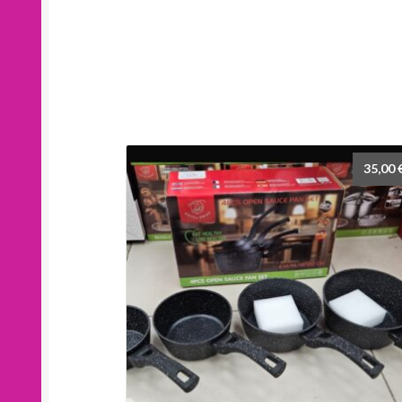
35,00