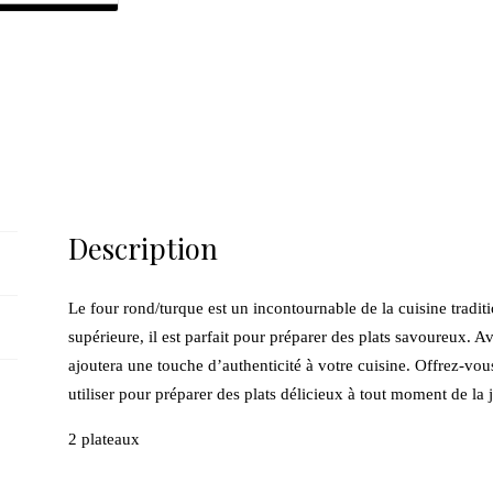
Description
Le four rond/turque est un incontournable de la cuisine tradit
supérieure, il est parfait pour préparer des plats savoureux. A
ajoutera une touche d’authenticité à votre cuisine. Offrez-vou
utiliser pour préparer des plats délicieux à tout moment de la 
2 plateaux