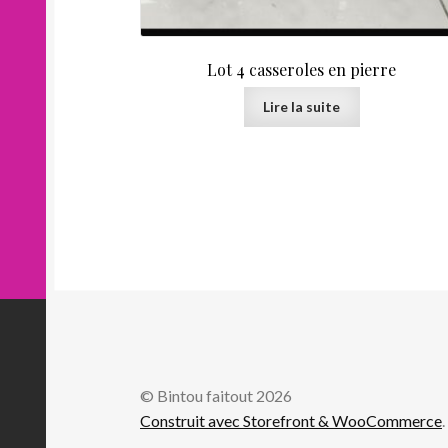
Lot 4 casseroles en pierre
Lire la suite
© Bintou faitout 2026
Construit avec Storefront & WooCommerce
.