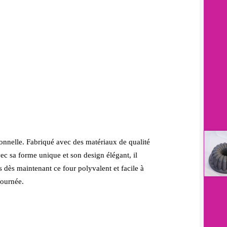
ionnelle. Fabriqué avec des matériaux de qualité
vec sa forme unique et son design élégant, il
s dès maintenant ce four polyvalent et facile à
journée.