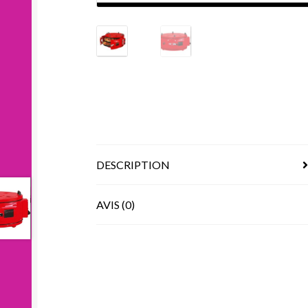
DESCRIPTION
AVIS (0)