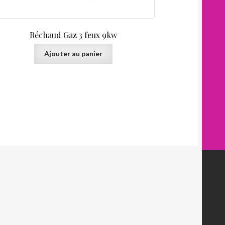
Réchaud Gaz 3 feux 9kw
Ajouter au panier