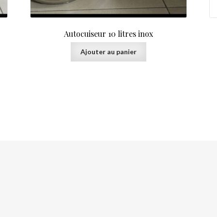
Autocuiseur 10 litres inox
Ajouter au panier