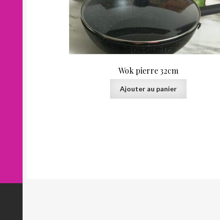
Wok pierre 32cm
Ajouter au panier