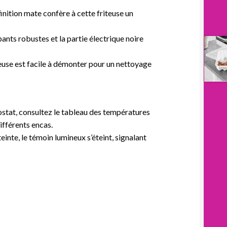
inition mate confère à cette friteuse un
ants robustes et la partie électrique noire
riteuse est facile à démonter pour un nettoyage
stat, consultez le tableau des températures
ifférents encas.
inte, le témoin lumineux s’éteint, signalant