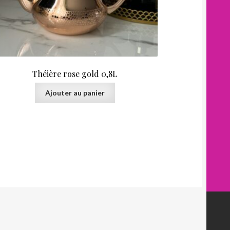
Théière rose gold 0,8L
Ajouter au panier