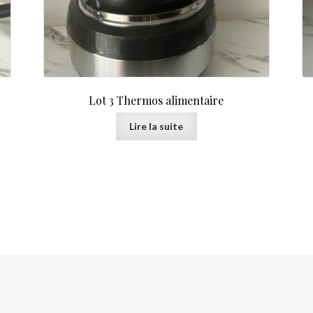
Lot 3 Thermos alimentaire
Lire la suite