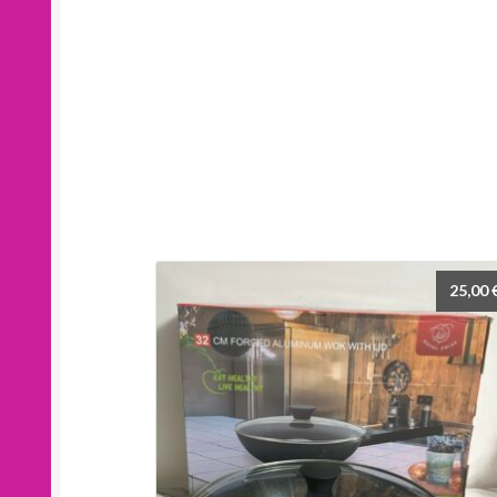
25,00