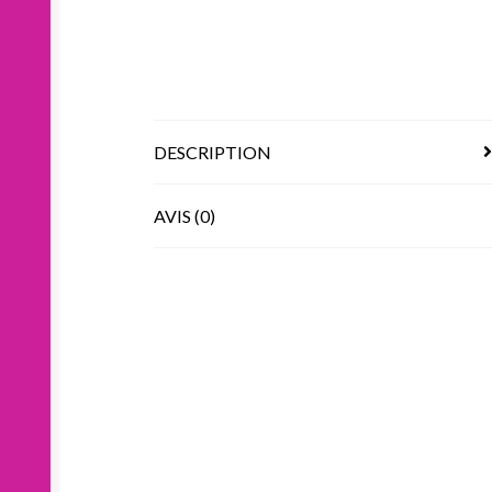
DESCRIPTION
AVIS (0)