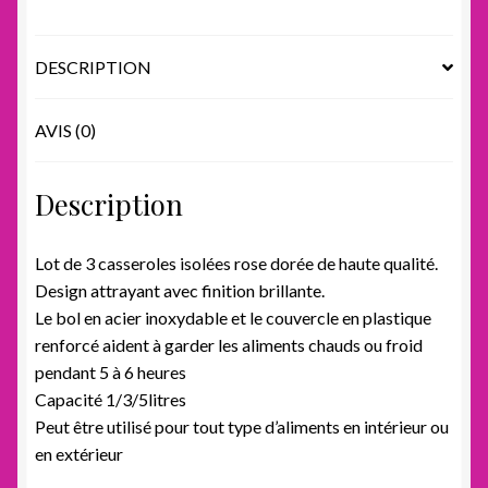
DESCRIPTION
AVIS (0)
Description
Lot de 3 casseroles isolées rose dorée de haute qualité.
Design attrayant avec finition brillante.
Le bol en acier inoxydable et le couvercle en plastique
renforcé aident à garder les aliments chauds ou froid
pendant 5 à 6 heures
Capacité 1/3/5litres
Peut être utilisé pour tout type d’aliments en intérieur ou
en extérieur