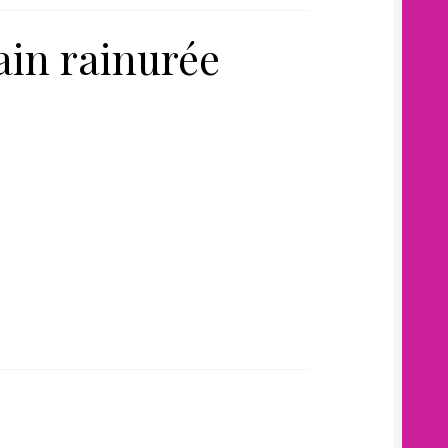
pain rainurée