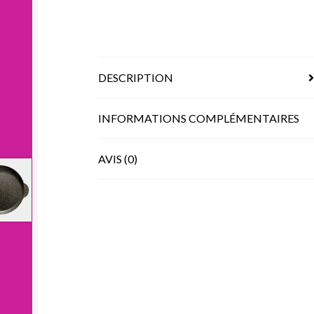
DESCRIPTION
INFORMATIONS COMPLÉMENTAIRES
AVIS (0)