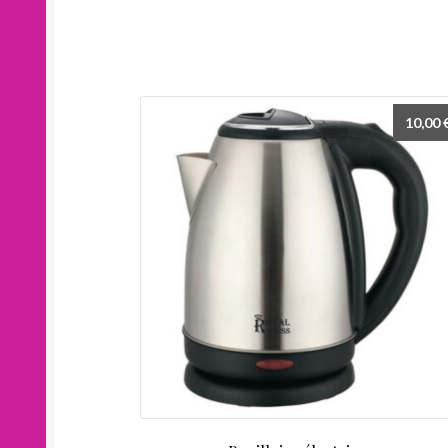
10,00