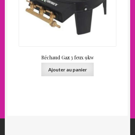
Réchaud Gaz 3 feux 9kw
Ajouter au panier