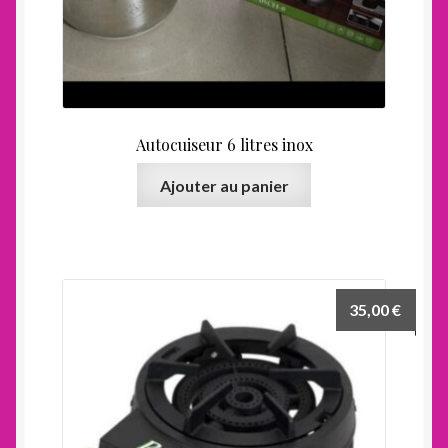
Autocuiseur 6 litres inox
Ajouter au panier
35,00
€