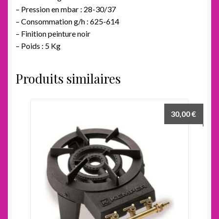
– Pression en mbar : 28-30/37
– Consommation g/h : 625-614
– Finition peinture noir
– Poids : 5 Kg
Produits similaires
30,00
€