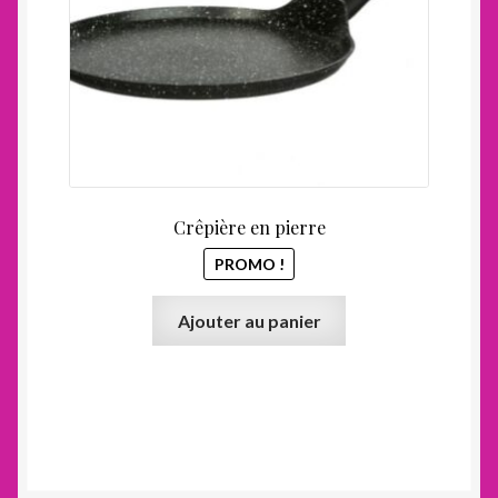
Crêpière en pierre
PROMO !
Ajouter au panier