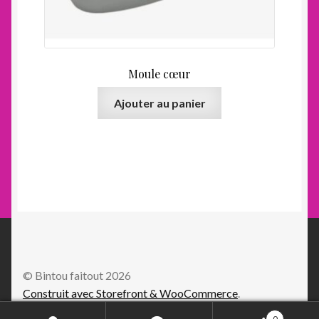
Moule cœur
Ajouter au panier
© Bintou faitout 2026
Construit avec Storefront & WooCommerce
.
0