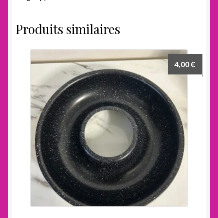
Produits similaires
4,00
€