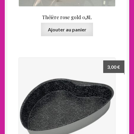
Théière rose gold 0,8L
Ajouter au panier
3,00
€