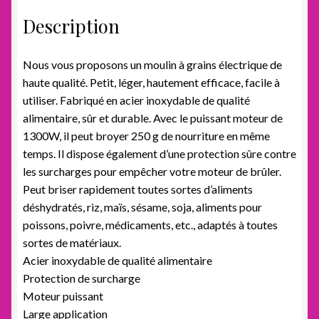
Description
Nous vous proposons un moulin à grains électrique de
haute qualité. Petit, léger, hautement efficace, facile à
utiliser. Fabriqué en acier inoxydable de qualité
alimentaire, sûr et durable. Avec le puissant moteur de
1300W, il peut broyer 250 g de nourriture en même
temps. Il dispose également d’une protection sûre contre
les surcharges pour empêcher votre moteur de brûler.
Peut briser rapidement toutes sortes d’aliments
déshydratés, riz, maïs, sésame, soja, aliments pour
poissons, poivre, médicaments, etc., adaptés à toutes
sortes de matériaux.
Acier inoxydable de qualité alimentaire
Protection de surcharge
Moteur puissant
Large application