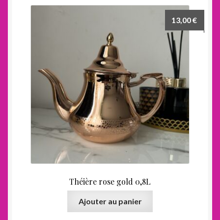
13,00
€
Théière rose gold 0,8L
Ajouter au panier