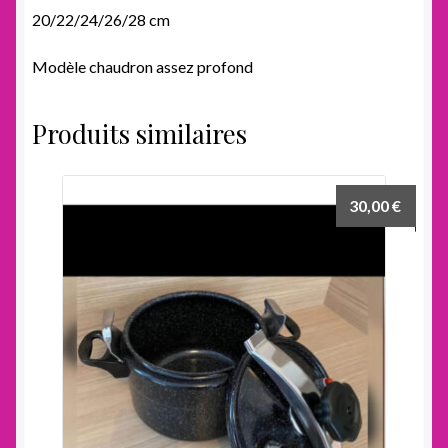
20/22/24/26/28 cm
Modèle chaudron assez profond
Produits similaires
30,00
€