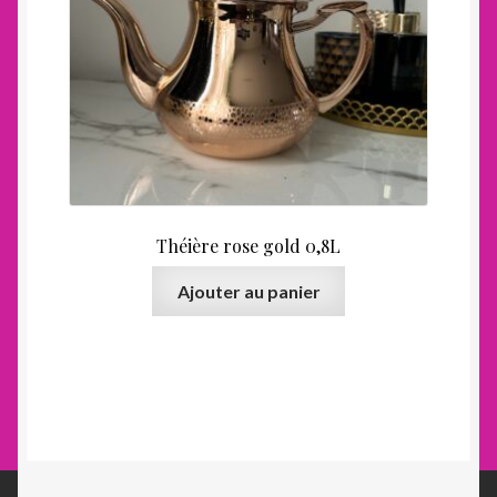
Théière rose gold 0,8L
Ajouter au panier